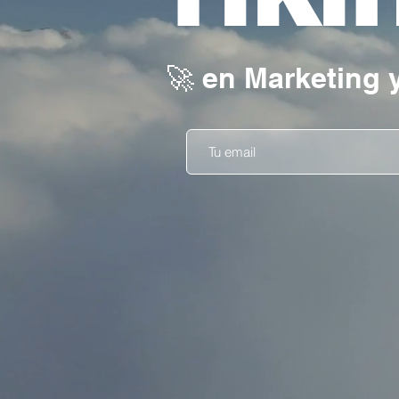
🚀 en Marketing