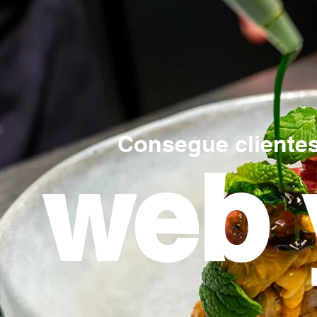
Consegue clientes
web 