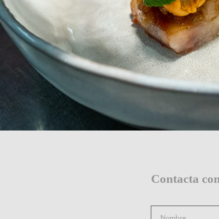
Contacta con