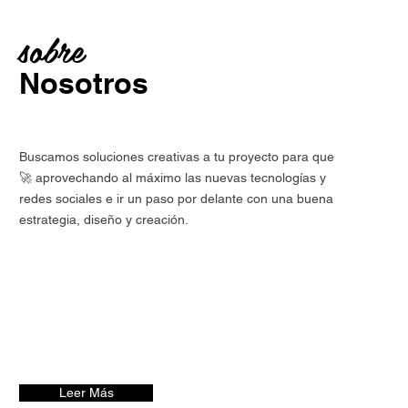
sobre
Nosotros
Buscamos soluciones creativas a tu proyecto para que
🚀 aprovechando al máximo las nuevas tecnologías y
redes sociales e ir un paso por delante con una buena
estrategia, diseño y creación.
Leer Más